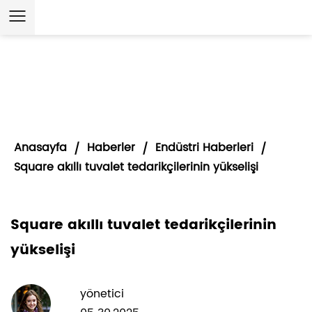
Anasayfa
Haberler
Endüstri Haberleri
/
/
/
Square akıllı tuvalet tedarikçilerinin yükselişi
Square akıllı tuvalet tedarikçilerinin
yükselişi
yönetici