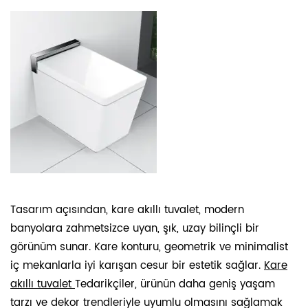
Tasarım açısından, kare akıllı tuvalet, modern
banyolara zahmetsizce uyan, şık, uzay bilinçli bir
görünüm sunar. Kare konturu, geometrik ve minimalist
iç mekanlarla iyi karışan cesur bir estetik sağlar.
Kare
akıllı tuvalet
Tedarikçiler, ürünün daha geniş yaşam
tarzı ve dekor trendleriyle uyumlu olmasını sağlamak