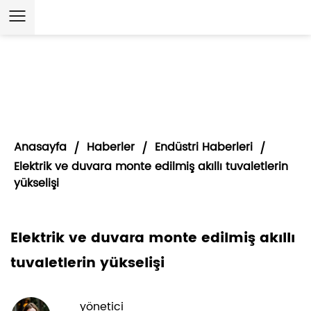
Anasayfa
Haberler
Endüstri Haberleri
/
/
/
Elektrik ve duvara monte edilmiş akıllı tuvaletlerin
yükselişi
Elektrik ve duvara monte edilmiş akıllı
tuvaletlerin yükselişi
yönetici