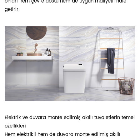
onları hem çevre dostu hem de uygun maliyetli hale
getirir.
Elektrik ve duvara monte edilmiş akıllı tuvaletlerin temel
özellikleri
Hem elektrikli hem de duvara monte edilmiş akıllı