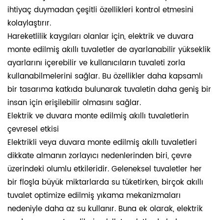
ihtiyaç duymadan çeşitli özellikleri kontrol etmesini
kolaylaştırır.
Hareketlilik kaygıları olanlar için, elektrik ve duvara
monte edilmiş akıllı tuvaletler de ayarlanabilir yükseklik
ayarlarını içerebilir ve kullanıcıların tuvaleti zorla
kullanabilmelerini sağlar. Bu özellikler daha kapsamlı
bir tasarıma katkıda bulunarak tuvaletin daha geniş bir
insan için erişilebilir olmasını sağlar.
Elektrik ve duvara monte edilmiş akıllı tuvaletlerin
çevresel etkisi
Elektrikli veya duvara monte edilmiş akıllı tuvaletleri
dikkate almanın zorlayıcı nedenlerinden biri, çevre
üzerindeki olumlu etkileridir. Geleneksel tuvaletler her
bir floşla büyük miktarlarda su tüketirken, birçok akıllı
tuvalet optimize edilmiş yıkama mekanizmaları
nedeniyle daha az su kullanır. Buna ek olarak, elektrik