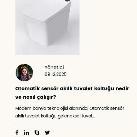
Yönetici
09 12,2025
Otomatik sensör akıllı tuvalet koltuğu nedir
ve nasıl çalışır?
Modern banyo teknolojisi alanında, Otomatik sensör
akıllı tuvalet koltuğu geleneksel tuval...