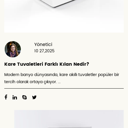
Yönetici
10 27,2025
Kare Tuvaletleri Farklı Kılan Nedir?
Modern banyo dünyasında, kare akıllı tuvaletler popüler bir
tercih olarak ortaya çıkıyor. ...