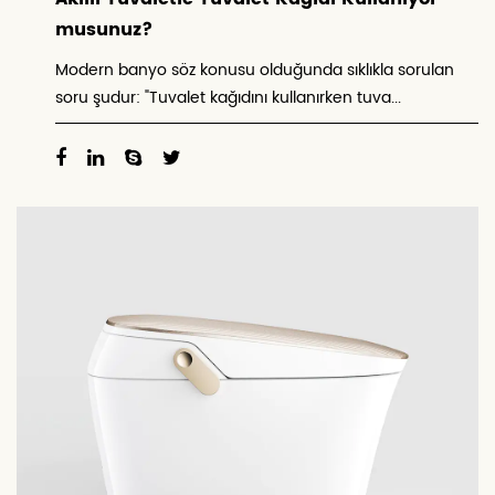
musunuz?
Modern banyo söz konusu olduğunda sıklıkla sorulan
soru şudur: "Tuvalet kağıdını kullanırken tuva...