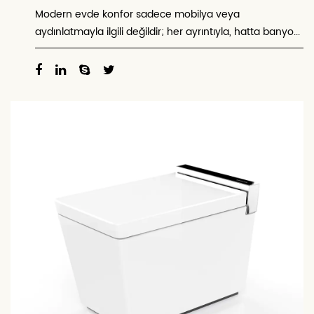
Modern evde konfor sadece mobilya veya
aydınlatmayla ilgili değildir; her ayrıntıyla, hatta banyo...