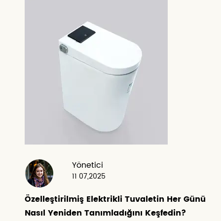
Yönetici
11 07,2025
Özelleştirilmiş Elektrikli Tuvaletin Her Günü
Nasıl Yeniden Tanımladığını Keşfedin?