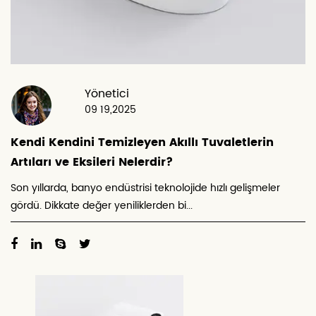
Yönetici
09 19,2025
Kendi Kendini Temizleyen Akıllı Tuvaletlerin
Artıları ve Eksileri Nelerdir?
Son yıllarda, banyo endüstrisi teknolojide hızlı gelişmeler
gördü. Dikkate değer yeniliklerden bi...