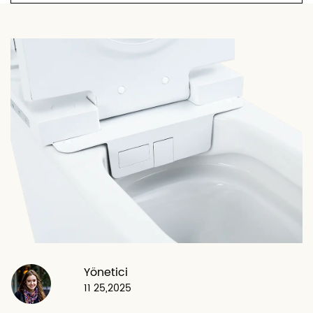
Yönetici
11 25,2025