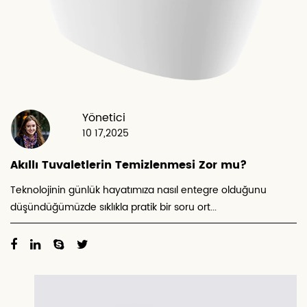
Yönetici
10 17,2025
Akıllı Tuvaletlerin Temizlenmesi Zor mu?
Teknolojinin günlük hayatımıza nasıl entegre olduğunu
düşündüğümüzde sıklıkla pratik bir soru ort...