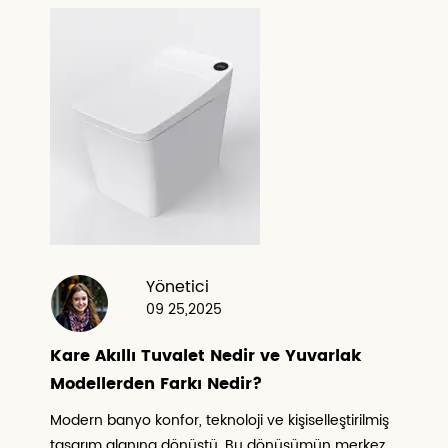
Yönetici
09 25,2025
Kare Akıllı Tuvalet Nedir ve Yuvarlak
Modellerden Farkı Nedir?
Modern banyo konfor, teknoloji ve kişiselleştirilmiş
tasarım alanına dönüştü. Bu dönüşümün merkez...