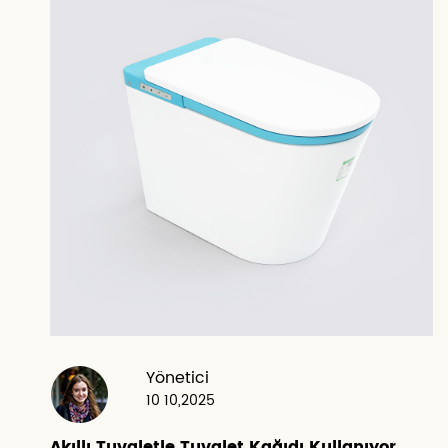
Yönetici
10 10,2025
Akıllı Tuvaletle Tuvalet Kağıdı Kullanıyor