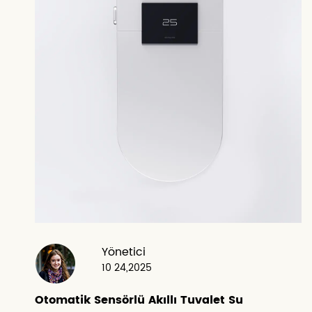
Yönetici
10 24,2025
Otomatik Sensörlü Akıllı Tuvalet Su