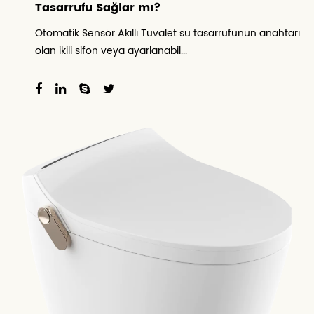
Tasarrufu Sağlar mı?
Otomatik Sensör Akıllı Tuvalet su tasarrufunun anahtarı
olan ikili sifon veya ayarlanabil...